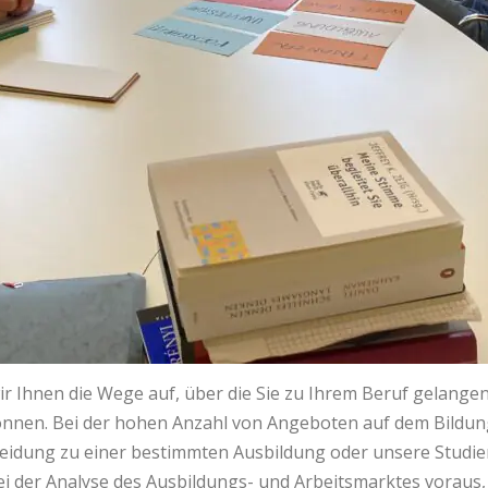
r Ihnen die Wege auf, über die Sie zu Ihrem Beruf gelange
nnen. Bei der hohen Anzahl von Angeboten auf dem Bildungsm
eidung zu einer bestimmten Ausbildung oder unsere Studie
ei der Analyse des Ausbildungs- und Arbeitsmarktes voraus, 