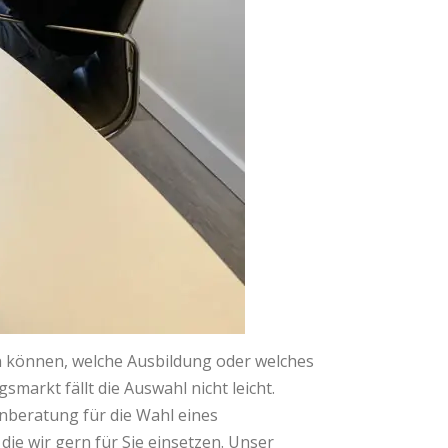
n können, welche Ausbildung oder welches
arkt fällt die Auswahl nicht leicht.
nberatung für die Wahl eines
die wir gern für Sie einsetzen. Unser