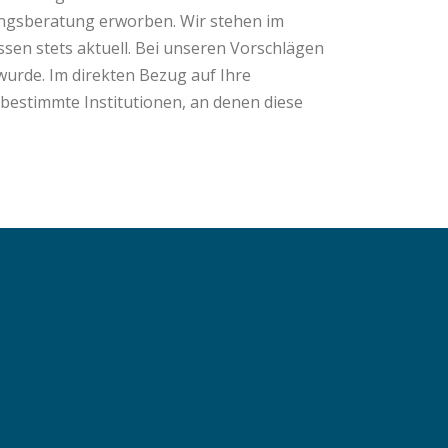
ungsberatung erworben. Wir stehen im
sen stets aktuell. Bei unseren Vorschlägen
urde. Im direkten Bezug auf Ihre
bestimmte Institutionen, an denen diese