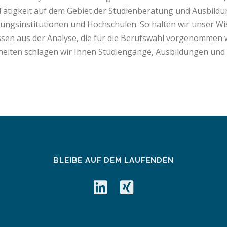
Tätigkeit auf dem Gebiet der Studienberatung und Ausbild
ungsinstitutionen und Hochschulen. So halten wir unser Wis
sen aus der Analyse, die für die Berufswahl vorgenommen w
heiten schlagen wir Ihnen Studiengänge, Ausbildungen und 
BLEIBE AUF DEM LAUFENDEN