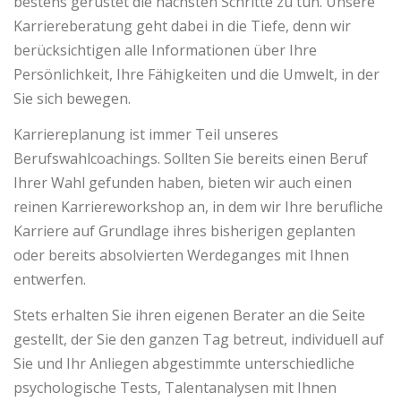
bestens gerüstet die nächsten Schritte zu tun. Unsere
Karriereberatung geht dabei in die Tiefe, denn wir
berücksichtigen alle Informationen über Ihre
Persönlichkeit, Ihre Fähigkeiten und die Umwelt, in der
Sie sich bewegen.
Karriereplanung ist immer Teil unseres
Berufswahlcoachings. Sollten Sie bereits einen Beruf
Ihrer Wahl gefunden haben, bieten wir auch einen
reinen Karriereworkshop an, in dem wir Ihre berufliche
Karriere auf Grundlage ihres bisherigen geplanten
oder bereits absolvierten Werdeganges mit Ihnen
entwerfen.
Stets erhalten Sie ihren eigenen Berater an die Seite
gestellt, der Sie den ganzen Tag betreut, individuell auf
Sie und Ihr Anliegen abgestimmte unterschiedliche
psychologische Tests, Talentanalysen mit Ihnen