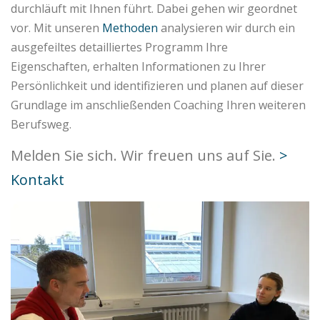
durchläuft mit Ihnen führt. Dabei gehen wir geordnet
vor. Mit unseren
Methoden
analysieren wir durch ein
ausgefeiltes detailliertes Programm Ihre
Eigenschaften, erhalten Informationen zu Ihrer
Persönlichkeit und identifizieren und planen auf dieser
Grundlage im anschließenden Coaching Ihren weiteren
Berufsweg.
Melden Sie sich. Wir freuen uns auf Sie.
>
Kontakt