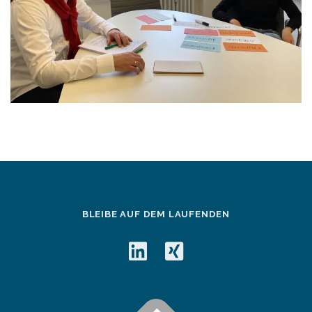
BLEIBE AUF DEM LAUFENDEN